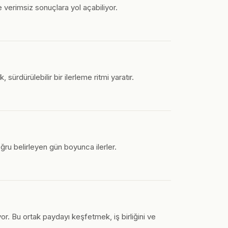
 verimsiz sonuçlara yol açabiliyor.
sürdürülebilir bir ilerleme ritmi yaratır.
ğru belirleyen gün boyunca ilerler.
r. Bu ortak paydayı keşfetmek, iş birliğini ve