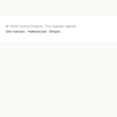
© 2026 Somuchhigher. Tüm hakları saklıdır.
Site Haritası
·
Hakkımızda
·
İletişim